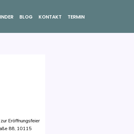
INDER
BLOG
KONTAKT
TERMIN
zur Eröffnungsfeier
traße 88, 10115