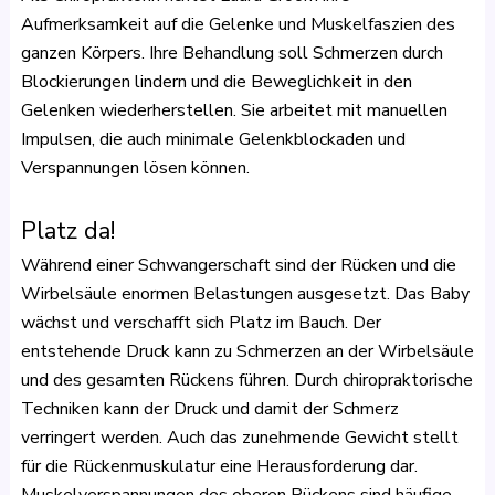
Aufmerksamkeit auf die Gelenke und Muskelfaszien des
ganzen Körpers. Ihre Behandlung soll Schmerzen durch
Blockierungen lindern und die Beweglichkeit in den
Gelenken wiederherstellen. Sie arbeitet mit manuellen
Impulsen, die auch minimale Gelenkblockaden und
Verspannungen lösen können.
Platz da!
Während einer Schwangerschaft sind der Rücken und die
Wirbelsäule enormen Belastungen ausgesetzt. Das Baby
wächst und verschafft sich Platz im Bauch. Der
entstehende Druck kann zu Schmerzen an der Wirbelsäule
und des gesamten Rückens führen. Durch chiropraktorische
Techniken kann der Druck und damit der Schmerz
verringert werden. Auch das zunehmende Gewicht stellt
für die Rückenmuskulatur eine Herausforderung dar.
Muskelverspannungen des oberen Rückens sind häufige