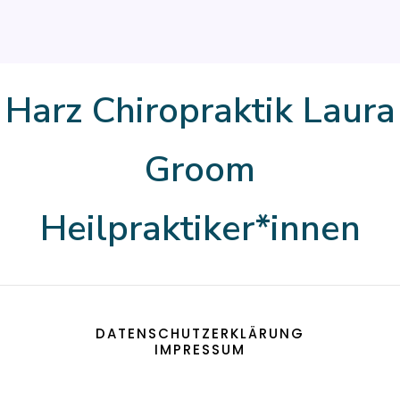
Harz Chiropraktik Laura
Groom
Heilpraktiker*innen
DATENSCHUTZERKLÄRUNG
IMPRESSUM