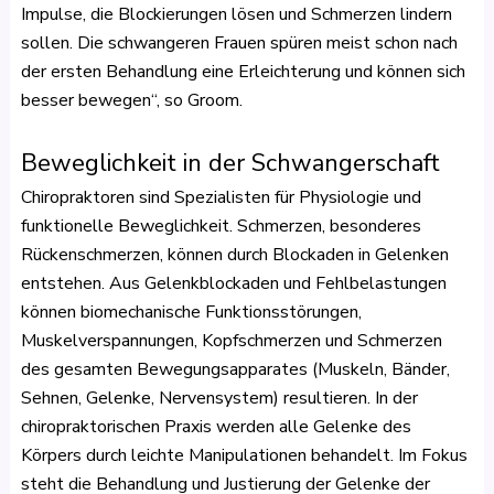
Impulse, die Blockierungen lösen und Schmerzen lindern
sollen. Die schwangeren Frauen spüren meist schon nach
der ersten Behandlung eine Erleichterung und können sich
besser bewegen“, so Groom.
Beweglichkeit in der Schwangerschaft
Chiropraktoren sind Spezialisten für Physiologie und
funktionelle Beweglichkeit. Schmerzen, besonderes
Rückenschmerzen, können durch Blockaden in Gelenken
entstehen. Aus Gelenkblockaden und Fehlbelastungen
können biomechanische Funktionsstörungen,
Muskelverspannungen, Kopfschmerzen und Schmerzen
des gesamten Bewegungsapparates (Muskeln, Bänder,
Sehnen, Gelenke, Nervensystem) resultieren. In der
chiropraktorischen Praxis werden alle Gelenke des
Körpers durch leichte Manipulationen behandelt. Im Fokus
steht die Behandlung und Justierung der Gelenke der