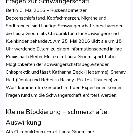
Fragen zur Schwangerschaft
Berlin, 3. Mai 2016 – Rückenschmerzen,
Beckenschiefstand, Kopfschmerzen, Migräne und
Sodbrennen sind häufige Schwangerschaftsbeschwerden,
die Laura Groom als Chiropraktorin für Schwangere und
Kleinkinder behandelt. Am 25. Mai 2016 lädt sie um 18
Uhr werdende Eltern zu einem Informationsabend in ihre
Praxis nach Berlin-Mitte ein. Laura Groom spricht über
Möglichkeiten der schwangerschaftsbegleitenden
Chiropraktik und lässt Katharina Beck (Hebamme), Shanay
Hall (Doula) und Rebecca Rainey (Pilates-Trainerin) zu
Wort kommen. Im Gespräch mit den Expertinnen können
Fragen rund um die Schwangerschaft erörtert werden.
Kleine Blockierung – schmerzhafte
Auswirkung
Als Chiropraktorin richtet Laura Groom ihre