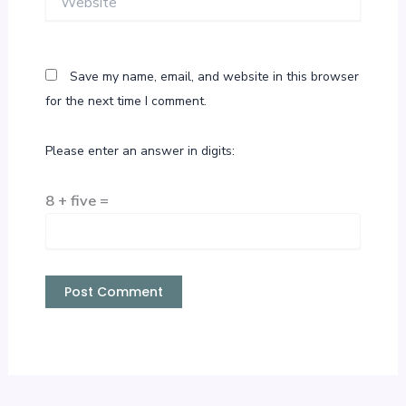
Save my name, email, and website in this browser
for the next time I comment.
Please enter an answer in digits:
8 + five =