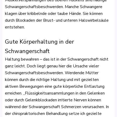
Schwangerschaftsbeschwerden. Manche Schwangere
klagen über kribbelnde oder taube Hände. Sie können
durch Blockaden der Brust- und unteren Halswirbelsäule
entstehen.
Gute Körperhaltung in der
Schwangerschaft
Haltung bewahren – das ist in der Schwangerschaft nicht
ganz leicht. Doch liegt genau hier die Ursache vieler
Schwangerschaftsbeschwerden. Werdende Mütter
können durch die richtige Haltung und mit gezielten
aktiven Bewegungen eine gute körperliche Entlastung
erreichen. „Flüssigkeitsansammlungen in den Gelenken
oder durch Gelenkblockaden irritierte Nerven können
während der Schwangerschaft Schmerzen verursachen. In
der chiropraktorischen Behandlung setze ich gezielte