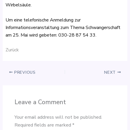
Wirbelsäule.
Um eine telefonische Anmeldung zur
Informationsveranstaltung zum Thema Schwangerschaft
am 25. Mai wird gebeten: 030-28 87 54 33.
Zurück
PREVIOUS
NEXT
Leave a Comment
Your email address will not be published.
Required fields are marked
*