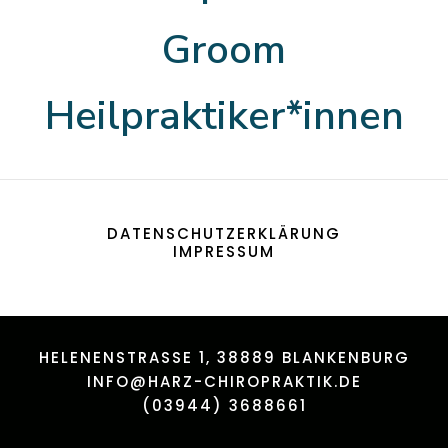
Groom
Heilpraktiker*innen
DATENSCHUTZERKLÄRUNG
IMPRESSUM
HELENENSTRASSE 1, 38889 BLANKENBURG
INFO@HARZ-CHIROPRAKTIK.DE
(03944) 3688661