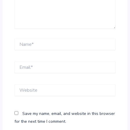
Name*
Email*
Website
Save my name, email, and website in this browser
for the next time I comment.