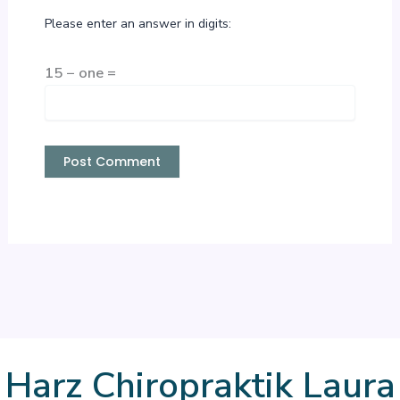
Please enter an answer in digits:
15 − one =
Harz Chiropraktik Laura