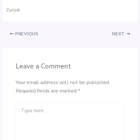
Zurück
PREVIOUS
NEXT
Leave a Comment
Your email address will not be published.
Required fields are marked
*
Type
here..