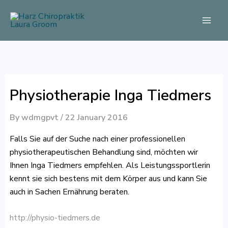
Skip
to
content
Physiotherapie Inga Tiedmers
By
wdmgpvt
/
22 January 2016
Falls Sie auf der Suche nach einer professionellen
physiotherapeutischen Behandlung sind, möchten wir
Ihnen Inga Tiedmers empfehlen. Als Leistungssportlerin
kennt sie sich bestens mit dem Körper aus und kann Sie
auch in Sachen Ernährung beraten.
http://physio-tiedmers.de