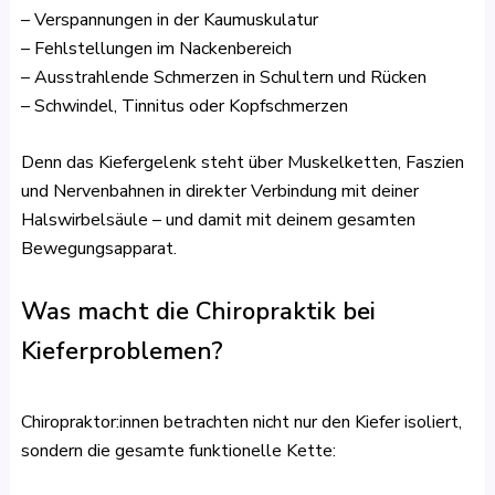
– Verspannungen in der Kaumuskulatur
– Fehlstellungen im Nackenbereich
– Ausstrahlende Schmerzen in Schultern und Rücken
– Schwindel, Tinnitus oder Kopfschmerzen
Denn das Kiefergelenk steht über Muskelketten, Faszien
und Nervenbahnen in direkter Verbindung mit deiner
Halswirbelsäule – und damit mit deinem gesamten
Bewegungsapparat.
Was macht die Chiropraktik bei
Kieferproblemen?
Chiropraktor:innen betrachten nicht nur den Kiefer isoliert,
sondern die gesamte funktionelle Kette: