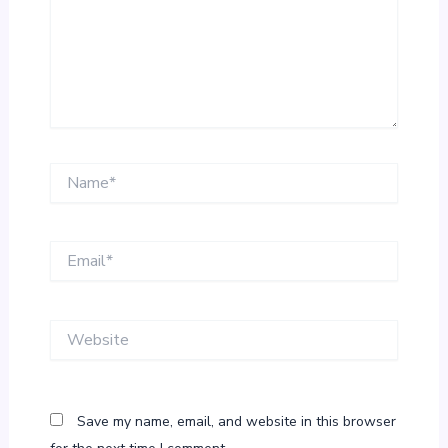
Name*
Email*
Website
Save my name, email, and website in this browser