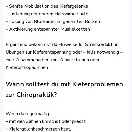
– Sanfte Mobilisation des Kiefergelenks
– Justierung der oberen Halswirbelsäule
– Lösung von Blockaden im gesamten Rücken
– Aktivierung entspannter Muskelketten
Ergänzend bekommst du Hinweise für Stressreduktion,
Übungen zur Kieferentspannung oder – falls notwendig –
eine Zusammenarbeit mit Zahnärzt:innen oder
Kieferorthopäd:innen.
Wann solltest du mit Kieferproblemen
zur Chiropraktik?
Wenn du regelmäßig…
– mit den Zähnen knirschst oder presst,
– Kiefergelenksschmerzen hast,