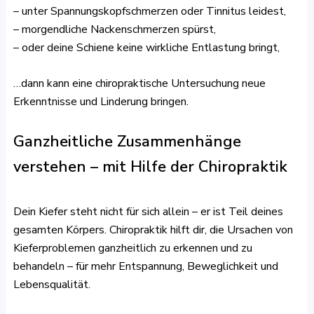
– unter Spannungskopfschmerzen oder Tinnitus leidest,
– morgendliche Nackenschmerzen spürst,
– oder deine Schiene keine wirkliche Entlastung bringt,
…dann kann eine chiropraktische Untersuchung neue
Erkenntnisse und Linderung bringen.
Ganzheitliche Zusammenhänge
verstehen – mit Hilfe der Chiropraktik
Dein Kiefer steht nicht für sich allein – er ist Teil deines
gesamten Körpers. Chiropraktik hilft dir, die Ursachen von
Kieferproblemen ganzheitlich zu erkennen und zu
behandeln – für mehr Entspannung, Beweglichkeit und
Lebensqualität.