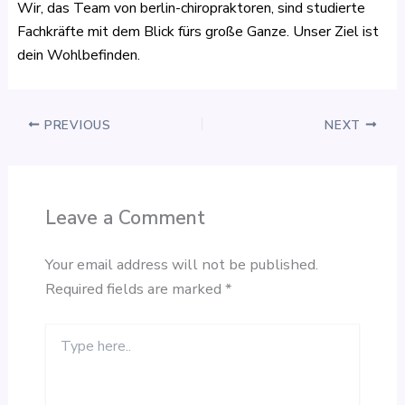
Wir, das Team von berlin-chiropraktoren, sind studierte
Fachkräfte mit dem Blick fürs große Ganze. Unser Ziel ist
dein Wohlbefinden.
PREVIOUS
NEXT
Leave a Comment
Your email address will not be published.
Required fields are marked
*
Type
here..