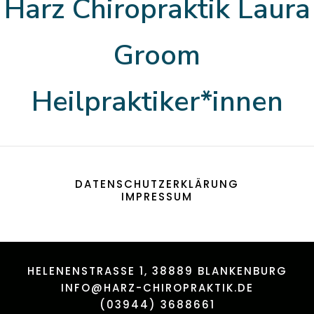
Harz Chiropraktik Laura
Groom
Heilpraktiker*innen
DATENSCHUTZERKLÄRUNG
IMPRESSUM
HELENENSTRASSE 1, 38889 BLANKENBURG
INFO@HARZ-CHIROPRAKTIK.DE
(03944) 3688661