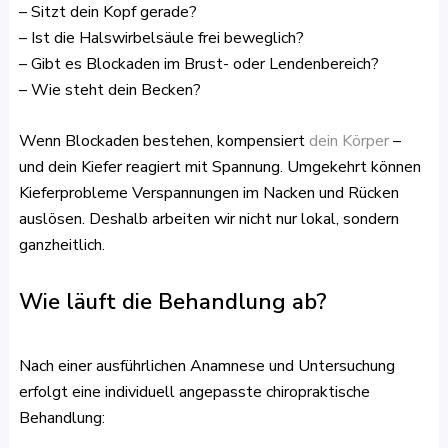
– Sitzt dein Kopf gerade?
– Ist die Halswirbelsäule frei beweglich?
– Gibt es Blockaden im Brust- oder Lendenbereich?
– Wie steht dein Becken?
Wenn Blockaden bestehen, kompensiert
dein Körper
–
und dein Kiefer reagiert mit Spannung. Umgekehrt können
Kieferprobleme Verspannungen im Nacken und Rücken
auslösen. Deshalb arbeiten wir nicht nur lokal, sondern
ganzheitlich.
Wie läuft die Behandlung ab?
Nach einer ausführlichen Anamnese und Untersuchung
erfolgt eine individuell angepasste chiropraktische
Behandlung: