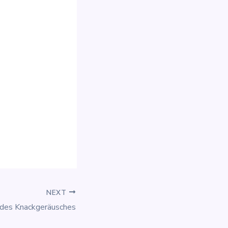
NEXT
 des Knackgeräusches