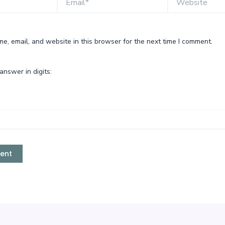
e, email, and website in this browser for the next time I comment.
answer in digits: