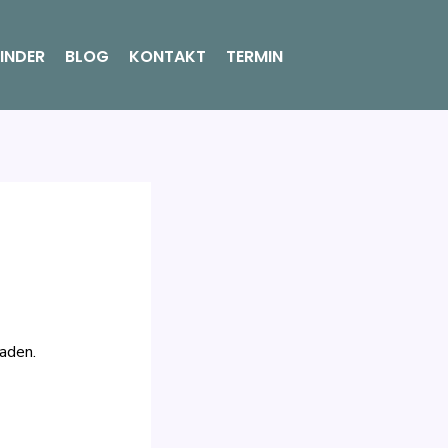
INDER
BLOG
KONTAKT
TERMIN
aden.