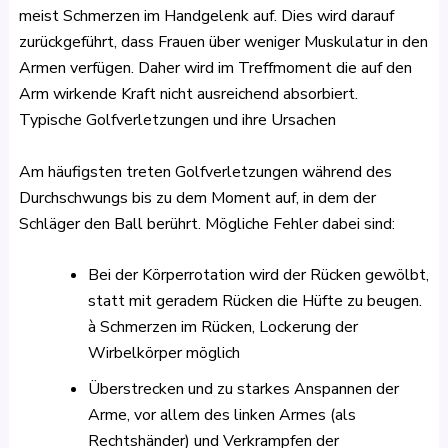
meist Schmerzen im Handgelenk auf. Dies wird darauf
zurückgeführt, dass Frauen über weniger Muskulatur in den
Armen verfügen. Daher wird im Treffmoment die auf den
Arm wirkende Kraft nicht ausreichend absorbiert.
Typische Golfverletzungen und ihre Ursachen
Am häufigsten treten Golfverletzungen während des
Durchschwungs bis zu dem Moment auf, in dem der
Schläger den Ball berührt. Mögliche Fehler dabei sind:
Bei der Körperrotation wird der Rücken gewölbt,
statt mit geradem Rücken die Hüfte zu beugen.
à Schmerzen im Rücken, Lockerung der
Wirbelkörper möglich
Überstrecken und zu starkes Anspannen der
Arme, vor allem des linken Armes (als
Rechtshänder) und Verkrampfen der