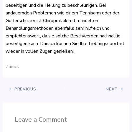
beseitigen und die Heilung zu beschleunigen. Bei
andauernden Problemen wie einem Tennisarm oder der
Golferschulter ist Chiropraktik mit manuellen
Behandlungsmethoden ebenfalls sehr hilfreich und
empfehlenswert, da sie solche Beschwerden nachhaltig
beseitigen kann. Danach können Sie Ihre Lieblingssportart
wieder in vollen Zügen genießen!
Zurück
PREVIOUS
NEXT
Leave a Comment