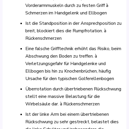
Vorderarmmuskeln durch zu festen Griff à
Schmerzen im Handgelenk und Ellbogen
Ist die Standposition in der Ansprechposition zu
breit, blockiert dies die Rumpfrotation. à
Rückenschmerzen
Eine falsche Grifftechnik erhöht das Risiko, beim
Abschwung den Boden zu treffen. à
Verletzungsgefahr für Handgelenke und
Ellbogen bis hin zu Knochenbrüchen, häufig
Ursache für den typischen Golferellenbogen
Überrotation durch übertriebenen Rückschwung
stellt eine massive Belastung für die
Wirbelsäule dar. à Rückenschmerzen
Ist der linke Arm bei einem übertriebenen
Rückschwung zu sehr gestreckt, belastet dies