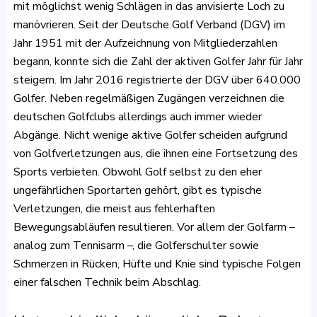
mit möglichst wenig Schlägen in das anvisierte Loch zu
manövrieren. Seit der Deutsche Golf Verband (DGV) im
Jahr 1951 mit der Aufzeichnung von Mitgliederzahlen
begann, konnte sich die Zahl der aktiven Golfer Jahr für Jahr
steigern. Im Jahr 2016 registrierte der DGV über 640.000
Golfer. Neben regelmäßigen Zugängen verzeichnen die
deutschen Golfclubs allerdings auch immer wieder
Abgänge. Nicht wenige aktive Golfer scheiden aufgrund
von Golfverletzungen aus, die ihnen eine Fortsetzung des
Sports verbieten. Obwohl Golf selbst zu den eher
ungefährlichen Sportarten gehört, gibt es typische
Verletzungen, die meist aus fehlerhaften
Bewegungsabläufen resultieren. Vor allem der Golfarm –
analog zum Tennisarm –, die Golferschulter sowie
Schmerzen in Rücken, Hüfte und Knie sind typische Folgen
einer falschen Technik beim Abschlag.