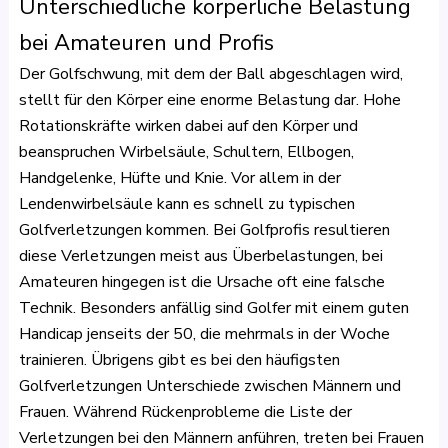
Unterschiedliche körperliche Belastung
bei Amateuren und Profis
Der Golfschwung, mit dem der Ball abgeschlagen wird,
stellt für den Körper eine enorme Belastung dar. Hohe
Rotationskräfte wirken dabei auf den Körper und
beanspruchen Wirbelsäule, Schultern, Ellbogen,
Handgelenke, Hüfte und Knie. Vor allem in der
Lendenwirbelsäule kann es schnell zu typischen
Golfverletzungen kommen. Bei Golfprofis resultieren
diese Verletzungen meist aus Überbelastungen, bei
Amateuren hingegen ist die Ursache oft eine falsche
Technik. Besonders anfällig sind Golfer mit einem guten
Handicap jenseits der 50, die mehrmals in der Woche
trainieren. Übrigens gibt es bei den häufigsten
Golfverletzungen Unterschiede zwischen Männern und
Frauen. Während Rückenprobleme die Liste der
Verletzungen bei den Männern anführen, treten bei Frauen