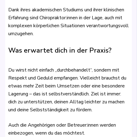
Dank ihres akademischen Studiums und ihrer klinischen
Erfahrung sind Chiropraktor:innen in der Lage, auch mit
komplexen körperlichen Situationen verantwortungsvoll
umzugehen.
Was erwartet dich in der Praxis?
Du wirst nicht einfach „durchbehandelt“, sondern mit
Respekt und Geduld empfangen. Vielleicht brauchst du
etwas mehr Zeit beim Umsetzen oder eine besondere
Lagerung – das ist selbstverständlich. Ziel ist immer:
dich zu unterstützen, deinen Alltag leichter zu machen
und deine Selbstständigkeit zu fördern.
Auch die Angehörigen oder Betreuer:innen werden
einbezogen, wenn du das möchtest.