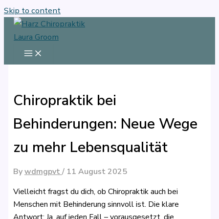
Skip to content
Chiropraktik bei
Behinderungen: Neue Wege
zu mehr Lebensqualität
By
wdmgpvt
/
11 August 2025
Vielleicht fragst du dich, ob Chiropraktik auch bei
Menschen mit Behinderung sinnvoll ist. Die klare
Antwort: Ja, auf jeden Fall – vorausgesetzt, die