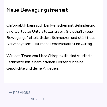
Neue Bewegungsfreiheit
Chiropraktik kann auch bei Menschen mit Behinderung
eine wertvolle Unterstützung sein. Sie schafft neue
Bewegungsfreiheit, lindert Schmerzen und stärkt das
Nervensystem – für mehr Lebensqualität im Alltag.
Wir, das Team von Harz-Chiropraktik, sind studierte
Fachkräfte mit einem offenen Herzen für deine
Geschichte und deine Anliegen.
PREVIOUS
NEXT