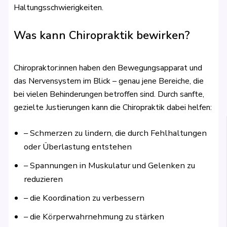
Haltungsschwierigkeiten.
Was kann Chiropraktik bewirken?
Chiropraktor:innen haben den Bewegungsapparat und
das Nervensystem im Blick – genau jene Bereiche, die
bei vielen Behinderungen betroffen sind. Durch sanfte,
gezielte Justierungen kann die Chiropraktik dabei helfen:
– Schmerzen zu lindern, die durch Fehlhaltungen
oder Überlastung entstehen
– Spannungen in Muskulatur und Gelenken zu
reduzieren
– die Koordination zu verbessern
– die Körperwahrnehmung zu stärken