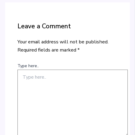
Leave a Comment
Your email address will not be published.
Required fields are marked
*
Type here..