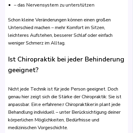
– das Nervensystem zu unterstützen
Schon kleine Veränderungen können einen großen
Unterschied machen – mehr Komfort im Sitzen,
leichteres Aufstehen, besserer Schlaf oder einfach
weniger Schmerz im Alltag.
Ist Chiropraktik bei jeder Behinderung
geeignet?
Nicht jede Technik ist für jede Person geeignet. Doch
genau hier zeigt sich die Stärke der Chiropraktik: Sie ist
anpassbar. Ein:e erfahrene:r Chiropraktiker:in plant jede
Behandlung individuell – unter Berücksichtigung deiner
körperlichen Möglichkeiten, Bedürfnisse und
medizinischen Vorgeschichte.