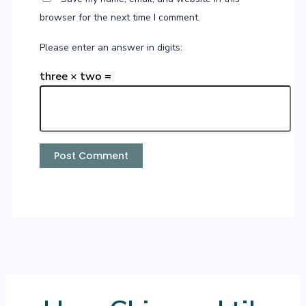
browser for the next time I comment.
Please enter an answer in digits:
three × two =