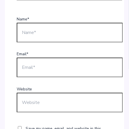
Name*
Email*
Website
Save my name, email, and website in this