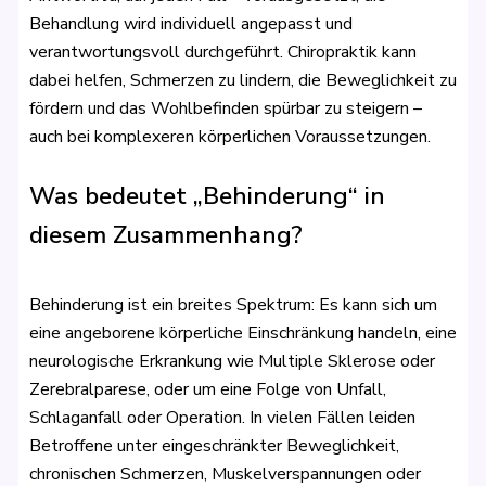
Behandlung wird individuell angepasst und
verantwortungsvoll durchgeführt. Chiropraktik kann
dabei helfen, Schmerzen zu lindern, die Beweglichkeit zu
fördern und das Wohlbefinden spürbar zu steigern –
auch bei komplexeren körperlichen Voraussetzungen.
Was bedeutet „Behinderung“ in
diesem Zusammenhang?
Behinderung ist ein breites Spektrum: Es kann sich um
eine angeborene körperliche Einschränkung handeln, eine
neurologische Erkrankung wie Multiple Sklerose oder
Zerebralparese, oder um eine Folge von Unfall,
Schlaganfall oder Operation. In vielen Fällen leiden
Betroffene unter eingeschränkter Beweglichkeit,
chronischen Schmerzen, Muskelverspannungen oder