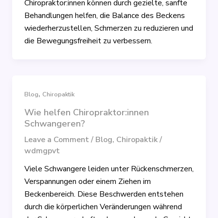
Chiropraktor:innen können durch gezielte, sanfte
Behandlungen helfen, die Balance des Beckens
wiederherzustellen, Schmerzen zu reduzieren und
die Bewegungsfreiheit zu verbessern.
,
Blog
Chiropaktik
Wie helfen Chiropraktor:innen
Schwangeren?
Leave a Comment
/
Blog
,
Chiropaktik
/
wdmgpvt
Viele Schwangere leiden unter Rückenschmerzen,
Verspannungen oder einem Ziehen im
Beckenbereich. Diese Beschwerden entstehen
durch die körperlichen Veränderungen während