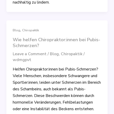
nachhaltig zu lindern.
,
Blog
Chiropaktik
Wie helfen Chiropraktor:innen bei Pubis-
Schmerzen?
Leave a Comment
/
Blog
,
Chiropaktik
/
wdmgpvt
Helfen Chiropraktor:innen bei Pubis-Schmerzen?
Viele Menschen, insbesondere Schwangere und
Sportler:innen, leiden unter Schmerzen im Bereich
des Schambeins, auch bekannt als Pubis-
Schmerzen. Diese Beschwerden können durch
hormonelle Veränderungen, Fehlbelastungen
oder eine Instabilität des Beckens entstehen.