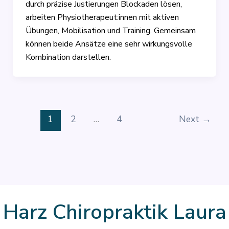
durch präzise Justierungen Blockaden lösen,
arbeiten Physiotherapeut:innen mit aktiven
Übungen, Mobilisation und Training. Gemeinsam
können beide Ansätze eine sehr wirkungsvolle
Kombination darstellen.
1
2
…
4
Next
→
Harz Chiropraktik Laura