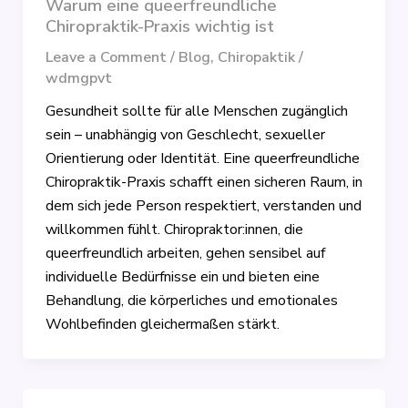
Warum eine queerfreundliche
Chiropraktik-Praxis wichtig ist
Leave a Comment
/
Blog
,
Chiropaktik
/
wdmgpvt
Gesundheit sollte für alle Menschen zugänglich
sein – unabhängig von Geschlecht, sexueller
Orientierung oder Identität. Eine queerfreundliche
Chiropraktik-Praxis schafft einen sicheren Raum, in
dem sich jede Person respektiert, verstanden und
willkommen fühlt. Chiropraktor:innen, die
queerfreundlich arbeiten, gehen sensibel auf
individuelle Bedürfnisse ein und bieten eine
Behandlung, die körperliches und emotionales
Wohlbefinden gleichermaßen stärkt.