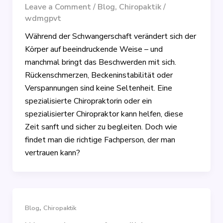
Leave a Comment
/
Blog
,
Chiropaktik
/
wdmgpvt
Während der Schwangerschaft verändert sich der
Körper auf beeindruckende Weise – und
manchmal bringt das Beschwerden mit sich.
Rückenschmerzen, Beckeninstabilität oder
Verspannungen sind keine Seltenheit. Eine
spezialisierte Chiropraktorin oder ein
spezialisierter Chiropraktor kann helfen, diese
Zeit sanft und sicher zu begleiten. Doch wie
findet man die richtige Fachperson, der man
vertrauen kann?
,
Blog
Chiropaktik