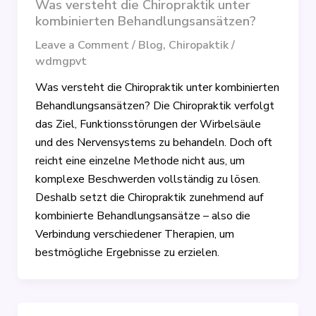
Was versteht die Chiropraktik unter
kombinierten Behandlungsansätzen?
Leave a Comment
/
Blog
,
Chiropaktik
/
wdmgpvt
Was versteht die Chiropraktik unter kombinierten
Behandlungsansätzen? Die Chiropraktik verfolgt
das Ziel, Funktionsstörungen der Wirbelsäule
und des Nervensystems zu behandeln. Doch oft
reicht eine einzelne Methode nicht aus, um
komplexe Beschwerden vollständig zu lösen.
Deshalb setzt die Chiropraktik zunehmend auf
kombinierte Behandlungsansätze – also die
Verbindung verschiedener Therapien, um
bestmögliche Ergebnisse zu erzielen.