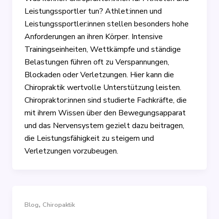
Leistungssportler tun? Athlet:innen und
Leistungssportler:innen stellen besonders hohe
Anforderungen an ihren Körper. Intensive
Trainingseinheiten, Wettkämpfe und ständige
Belastungen führen oft zu Verspannungen,
Blockaden oder Verletzungen. Hier kann die
Chiropraktik wertvolle Unterstützung leisten.
Chiropraktor:innen sind studierte Fachkräfte, die
mit ihrem Wissen über den Bewegungsapparat
und das Nervensystem gezielt dazu beitragen,
die Leistungsfähigkeit zu steigern und
Verletzungen vorzubeugen.
,
Blog
Chiropaktik